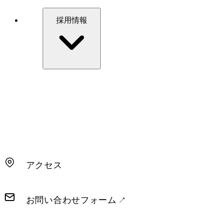
採用情報
アクセス
お問い合わせフォーム