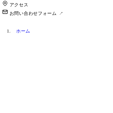
アクセス
お問い合わせフォーム
ホーム