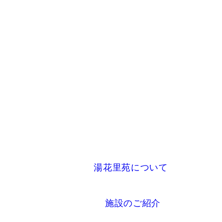
湯花里苑について
施設のご紹介