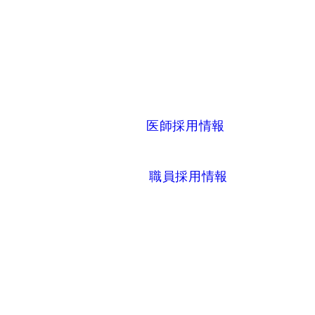
医師採用情報
職員採用情報