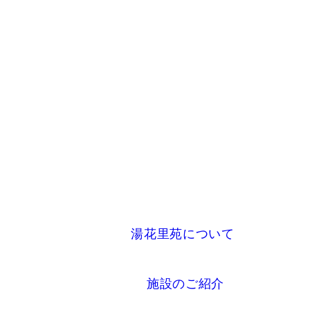
湯花里苑について
施設のご紹介