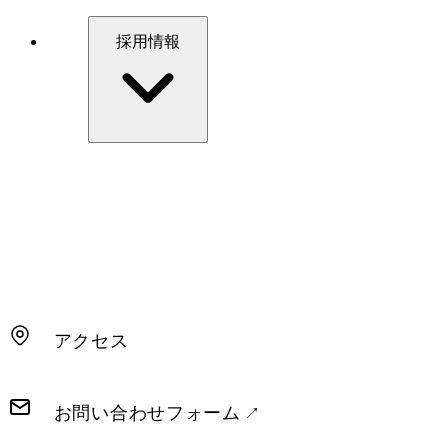
採用情報
アクセス
お問い合わせフォーム