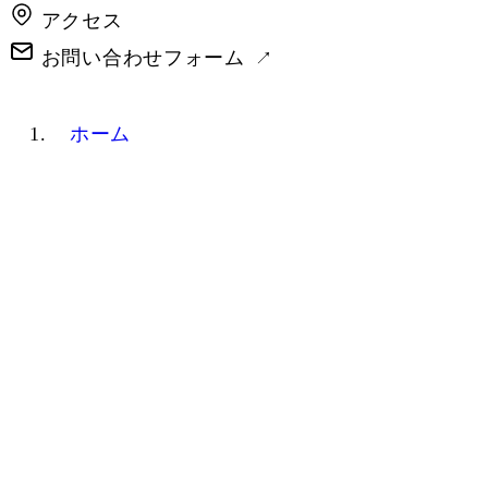
アクセス
お問い合わせフォーム
ホーム